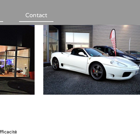
Contact
fficacité