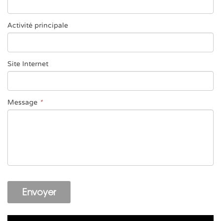
Activité principale
Site Internet
Message
*
Envoyer