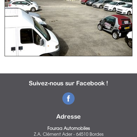
Suivez-nous sur Facebook !
Adresse
Fouraa Automobiles
Z.A. Clément Ader - 64510 Bordes