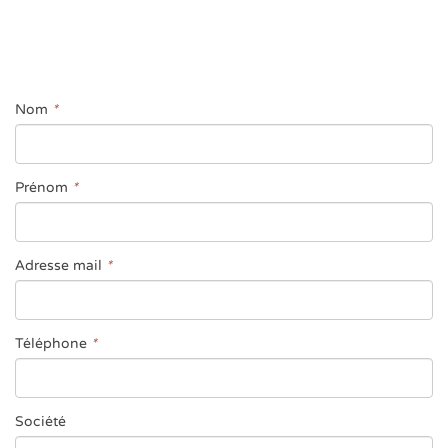
Nom
*
Prénom
*
Adresse mail
*
Téléphone
*
Société